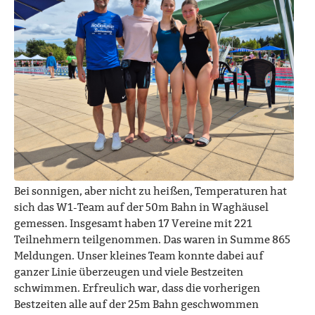
Bei sonnigen, aber nicht zu heißen, Temperaturen hat
sich das W1-Team auf der 50m Bahn in Waghäusel
gemessen. Insgesamt haben 17 Vereine mit 221
Teilnehmern teilgenommen. Das waren in Summe 865
Meldungen. Unser kleines Team konnte dabei auf
ganzer Linie überzeugen und viele Bestzeiten
schwimmen. Erfreulich war, dass die vorherigen
Bestzeiten alle auf der 25m Bahn geschwommen