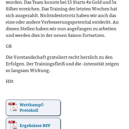
wurden. Das Team konnte bei 15 Starts 4x Gold und 5x
Silber erreichen. Das Training der letzten Wochen hat
sich ausgezahlt. Nichtsdestotrotz haben wir auch das
eine oder andere Verbesserungspotential entdeckt. An
diesen Stellen haben wir nun angefangen zu arbeiten
und werden dies in der neuen Saison fortsetzen.
GB
Die Vorstandschaft gratuliert recht herzlich zu den
Erfolgen. Der Trainingsfleiß und die -intensität zeigen
so langsam Wirkung.
HSt
Wettkampf-
Protokoll
Ergebnisse BSV