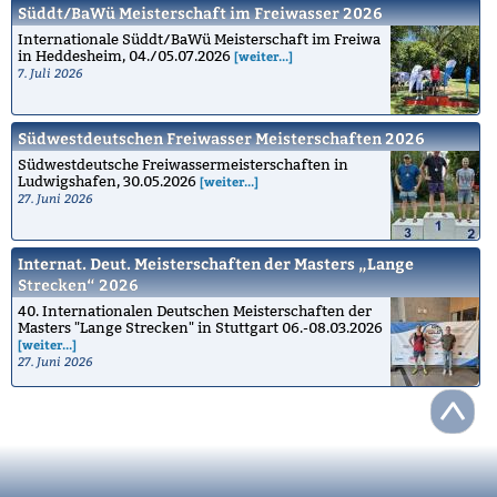
Süddt/BaWü Meisterschaft im Freiwasser 2026
Internationale Süddt/BaWü Meisterschaft im Freiwa
in Heddesheim, 04./05.07.2026
[weiter...]
7. Juli 2026
Südwestdeutschen Freiwasser Meisterschaften 2026
Südwestdeutsche Freiwassermeisterschaften in
Ludwigshafen, 30.05.2026
[weiter...]
27. Juni 2026
Internat. Deut. Meisterschaften der Masters „Lange
Strecken“ 2026
40. Internationalen Deutschen Meisterschaften der
Masters "Lange Strecken" in Stuttgart 06.-08.03.2026
[weiter...]
27. Juni 2026