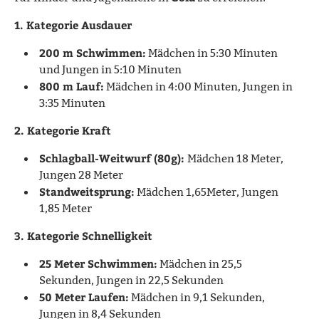
1. Kategorie Ausdauer
200 m Schwimmen:
Mädchen in 5:30 Minuten
und Jungen in 5:10 Minuten
800 m Lauf:
Mädchen in 4:00 Minuten, Jungen in
3:35 Minuten
2. Kategorie Kraft
Schlagball-Weitwurf (80g):
Mädchen 18 Meter,
Jungen 28 Meter
Standweitsprung:
Mädchen 1,65Meter, Jungen
1,85 Meter
3. Kategorie Schnelligkeit
25 Meter Schwimmen:
Mädchen in 25,5
Sekunden, Jungen in 22,5 Sekunden
50 Meter Laufen:
Mädchen in 9,1 Sekunden,
Jungen in 8,4 Sekunden