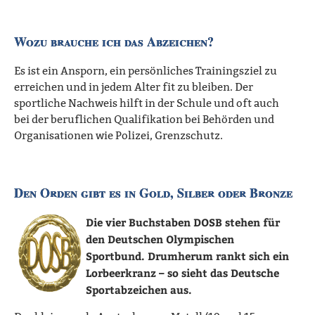
Wozu brauche ich das Abzeichen?
Es ist ein Ansporn, ein persönliches Trainingsziel zu
erreichen und in jedem Alter fit zu bleiben. Der
sportliche Nachweis hilft in der Schule und oft auch
bei der beruflichen Qualifikation bei Behörden und
Organisationen wie Polizei, Grenzschutz.
Den Orden gibt es in Gold, Silber oder Bronze
Die vier Buchstaben DOSB stehen für
den Deutschen Olympischen
Sportbund. Drumherum rankt sich ein
Lorbeerkranz – so sieht das Deutsche
Sportabzeichen aus.