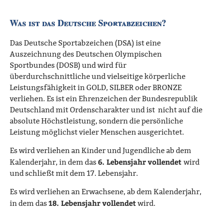
Was ist das Deutsche Sportabzeichen?
Das Deutsche Sportabzeichen (DSA) ist eine
Auszeichnung des Deutschen Olympischen
Sportbundes (DOSB) und wird für
überdurchschnittliche und vielseitige körperliche
Leistungsfähigkeit in GOLD, SILBER oder BRONZE
verliehen. Es ist ein Ehrenzeichen der Bundesrepublik
Deutschland mit Ordenscharakter und ist nicht auf die
absolute Höchstleistung, sondern die persönliche
Leistung möglichst vieler Menschen ausgerichtet.
Es wird verliehen an Kinder und Jugendliche ab dem
6. Lebensjahr vollendet
Kalenderjahr, in dem das
wird
und schließt mit dem 17. Lebensjahr.
Es wird verliehen an Erwachsene, ab dem Kalenderjahr,
18. Lebensjahr vollendet
in dem das
wird.