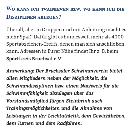
Wo kann ich trainieren bzw. wo kann ich die
Disziplinen ablegen?
Überall, aber in Gruppen und mit Anleitung macht es
mehr Spaß! Dafür gibt es bundesweit mehr als 4000
Sportabzeichen-Treffs, denen man sich anschließen
kann. Adressen in Eurer Nähe findet Ihr z. B. beim
Sportkreis Bruchsal e.V.
Anmerkung
: Der Bruchsaler Schwimmverein bietet
allen Mitgliedern neben der Möglichkeit, die
Schwimmdisziplinen bzw. einen Nachweis für die
Schwimmfähigkeit abzulegen über das
Vorstandsmitglied Jürgen Steinbrink auch
Trainingsmöglichkeiten und die Abnahme von
Leistungen in der Leichtathletik, dem Gewichtheben,
dem Turnen und dem Radfahren.