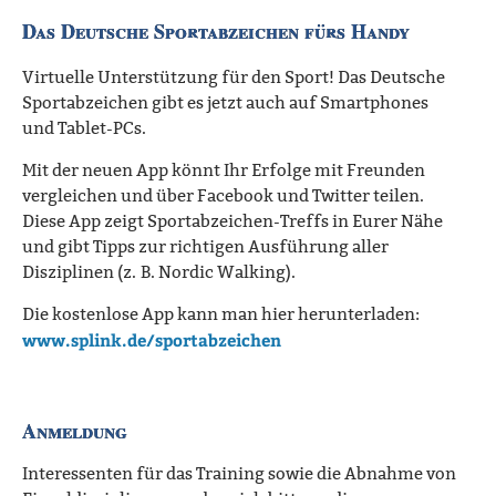
Das Deutsche Sportabzeichen fürs Handy
Virtuelle Unterstützung für den Sport! Das Deutsche
Sportabzeichen gibt es jetzt auch auf Smartphones
und Tablet-PCs.
Mit der neuen App könnt Ihr Erfolge mit Freunden
vergleichen und über Facebook und Twitter teilen.
Diese App zeigt Sportabzeichen-Treffs in Eurer Nähe
und gibt Tipps zur richtigen Ausführung aller
Disziplinen (z. B. Nordic Walking).
Die kostenlose App kann man hier herunterladen:
www.splink.de/sportabzeichen
Anmeldung
Interessenten für das Training sowie die Abnahme von