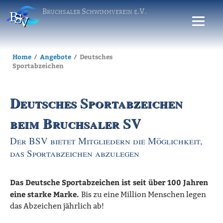
Bruchsaler Schwimmverein e.V.
Home
Angebote
Deutsches
Sportabzeichen
Deutsches Sportabzeichen
beim Bruchsaler SV
Der BSV bietet Mitgliedern die Möglichkeit,
das Sportabzeichen abzulegen
Das Deutsche Sportabzeichen ist seit über 100 Jahren
eine starke Marke.
Bis zu eine Million Menschen legen
das Abzeichen jährlich ab!