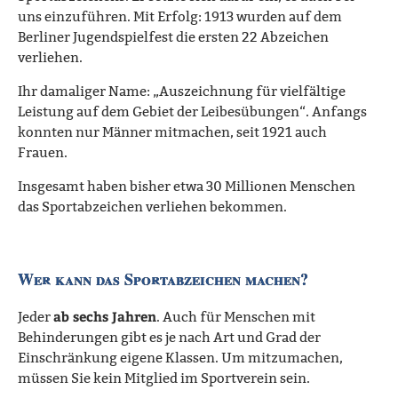
uns einzuführen. Mit Erfolg: 1913 wurden auf dem
Berliner Jugendspielfest die ersten 22 Abzeichen
verliehen.
Ihr damaliger Name: „Auszeichnung für vielfältige
Leistung auf dem Gebiet der Leibesübungen“. Anfangs
konnten nur Männer mitmachen, seit 1921 auch
Frauen.
Insgesamt haben bisher etwa 30 Millionen Menschen
das Sportabzeichen verliehen bekommen.
Wer kann das Sportabzeichen machen?
ab sechs Jahren
Jeder
. Auch für Menschen mit
Behinderungen gibt es je nach Art und Grad der
Einschränkung eigene Klassen. Um mitzumachen,
müssen Sie kein Mitglied im Sportverein sein.