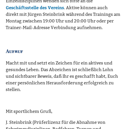
Einzeldisziplinen wenden sich bitte an die
Geschäftsstelle des Vereins
. Aktive können auch
direkt mit Jürgen Steinbrink während des Trainings am
Montag zwischen 19:00 Uhr und 20:00 Uhr oder per
Trainer-Mail-Adresse Verbindung aufnehmen.
Aufruf
Macht mit und setzt ein Zeichen für ein aktives und
gesundes Leben. Das Abzeichen ist schließlich Lohn
und sichtbarer Beweis, daß Ihr es geschafft habt, Euch
einer persönlichen Herausforderung erfolgreich zu
stellen.
Mit sportlichem Gruß,
J. Steinbrink (Prüferlizenz für die Abnahme von