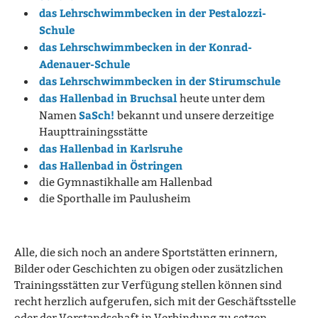
das Lehrschwimmbecken in der Pestalozzi-
Schule
das Lehrschwimmbecken in der Konrad-
Adenauer-Schule
das Lehrschwimmbecken in der Stirumschule
das Hallenbad in Bruchsal
heute unter dem
SaSch!
Namen
bekannt und unsere derzeitige
Haupttrainingsstätte
das Hallenbad in Karlsruhe
das Hallenbad in Östringen
die Gymnastikhalle am Hallenbad
die Sporthalle im Paulusheim
Alle, die sich noch an andere Sportstätten erinnern,
Bilder oder Geschichten zu obigen oder zusätzlichen
Trainingsstätten zur Verfügung stellen können sind
recht herzlich aufgerufen, sich mit der Geschäftsstelle