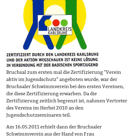
Bruchsal zum ersten mal die Zertifizierung "Verein
aktiv im Jugendschutz" angeboten wurde, war der
Bruchsaler Schwimmverein bei den ersten Vereinen,
die diese Zertifizierung erwarben. Da die
Zertifizierung zeitlich begrenzt ist, nahmen Vertreter
des Vereins im Herbst 2010 an den
Jugendschutzseminaren teil.
Am 16.05.2011 erhielt dann der Bruchsaler
Schwimmverein aus der Hand von Frau