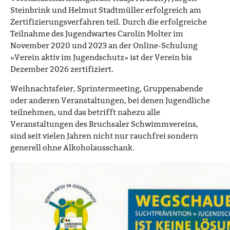
Steinbrink und Helmut Stadtmüller erfolgreich am
Zertifizierungsverfahren teil. Durch die erfolgreiche
Teilnahme des Jugendwartes Carolin Molter im
November 2020 und 2023 an der Online-Schulung
«Verein aktiv im Jugendschutz» ist der Verein bis
Dezember 2026 zertifiziert.
Weihnachtsfeier, Sprintermeeting, Gruppenabende
oder anderen Veranstaltungen, bei denen Jugendliche
teilnehmen, und das betrifft nahezu alle
Veranstaltungen des Bruchsaler Schwimmvereins,
sind seit vielen Jahren nicht nur rauchfrei sondern
generell ohne Alkoholausschank.