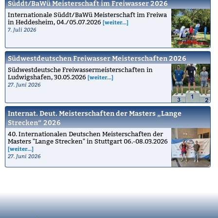
Süddt/BaWü Meisterschaft im Freiwasser 2026
Internationale Süddt/BaWü Meisterschaft im Freiwa
in Heddesheim, 04./05.07.2026
[weiter...]
7. Juli 2026
Südwestdeutschen Freiwasser Meisterschaften 2026
Südwestdeutsche Freiwassermeisterschaften in
Ludwigshafen, 30.05.2026
[weiter...]
27. Juni 2026
Internat. Deut. Meisterschaften der Masters „Lange
Strecken“ 2026
40. Internationalen Deutschen Meisterschaften der
Masters "Lange Strecken" in Stuttgart 06.-08.03.2026
[weiter...]
27. Juni 2026