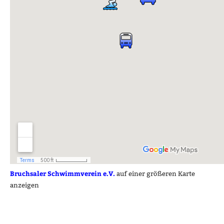
Bruchsaler Schwimmverein e.V.
auf einer größeren Karte
anzeigen