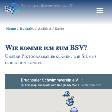
Bruchsaler Schwimmverein e.V.
Home
Kontakt
Anfahrt / Karte
Wie komme ich zum BSV?
Unsere Piktogramme erklären, wie Sie uns
erreichen können