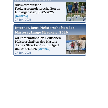
Südwestdeutsche
Freiwassermeisterschaften in
Ludwigshafen, 30.05.2026
[weiter...]
27. Juni 2026
Internat. Deut. Meisterschaften der
Masters „Lange Strecken“ 2026
40. Internationalen Deutschen
Meisterschaften der Masters
"Lange Strecken" in Stuttgart
06.-08.03.2026
[weiter...]
27. Juni 2026