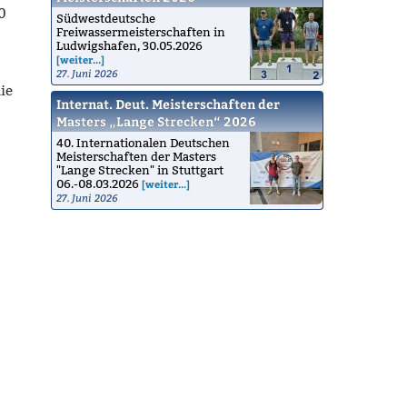
0
Südwestdeutsche
Freiwassermeisterschaften in
Ludwigshafen, 30.05.2026
[weiter...]
27. Juni 2026
ie
Internat. Deut. Meisterschaften der
Masters „Lange Strecken“ 2026
40. Internationalen Deutschen
Meisterschaften der Masters
"Lange Strecken" in Stuttgart
06.-08.03.2026
[weiter...]
27. Juni 2026