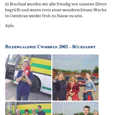
In Bruchsal wurden wir alle freudig von unseren Eltern
begrüßt und waren trotz einer wunderschönen Woche
in Cwmbran wieder froh zu Hause zu sein.
Ayla
Bildergalerie Cwmbran 2002 - Rückfahrt