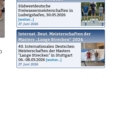
Südwestdeutsche
Freiwassermeisterschaften in
Ludwigshafen, 30.05.2026
[weiter...]
27. Juni 2026
Internat. Deut. Meisterschaften der
Masters „Lange Strecken“ 2026
40. Internationalen Deutschen
Meisterschaften der Masters
0
"Lange Strecken" in Stuttgart
06.-08.03.2026
[weiter...]
27. Juni 2026