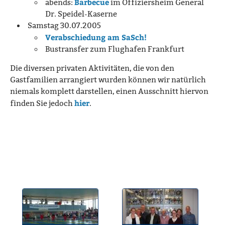
Barbecue
abends:
im Offiziersheim General
Dr. Speidel-Kaserne
Samstag 30.07.2005
Verabschiedung am SaSch!
Bustransfer zum Flughafen Frankfurt
Die diversen privaten Aktivitäten, die von den
Gastfamilien arrangiert wurden können wir natürlich
niemals komplett darstellen, einen Ausschnitt hiervon
hier
finden Sie jedoch
.