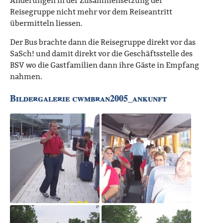
Änderungen in der Zusammensetzung der
Reisegruppe nicht mehr vor dem Reiseantritt
übermitteln liessen.
Der Bus brachte dann die Reisegruppe direkt vor das
SaSch! und damit direkt vor die Geschäftsstelle des
BSV wo die Gastfamilien dann ihre Gäste in Empfang
nahmen.
Bildergalerie cwmbran2005_ankunft