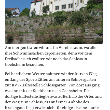
Am morgen trafen wir uns im Vereinsraum, wo alle
ihre Schwimmsachen deponierten, denn vor dem
Freibadbesuch wollten wir noch das Schloss in
Gochsheim besuchen.
Bei herrlichem Wetter nahmen wir den kurzen Weg
entlang der Sportstätten am unteren Schlossgarten
zur KVV-Haltestelle Schlossgarten. Von dort aus ging
es dann mit der Stadtbahn nach Gochsheim. Die
dortige Haltestelle liegt etwas außerhalb des Ortes und
der Weg zum Schloss, das auf einer Anhöhe des
Kraichgaus liegt erwies sich für einige als eine starke