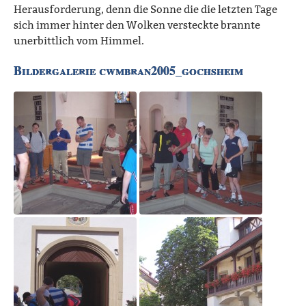
Herausforderung, denn die Sonne die die letzten Tage
sich immer hinter den Wolken versteckte brannte
unerbittlich vom Himmel.
Bildergalerie cwmbran2005_gochsheim