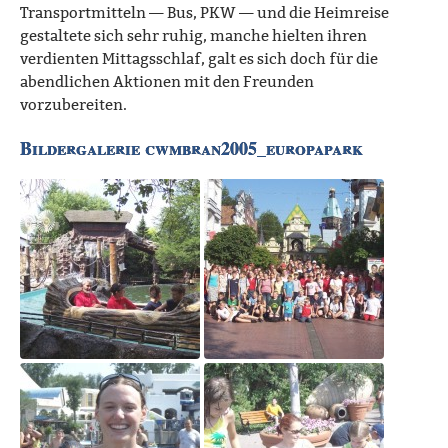
Transportmitteln — Bus, PKW — und die Heimreise
gestaltete sich sehr ruhig, manche hielten ihren
verdienten Mittagsschlaf, galt es sich doch für die
abendlichen Aktionen mit den Freunden
vorzubereiten.
Bildergalerie cwmbran2005_europapark