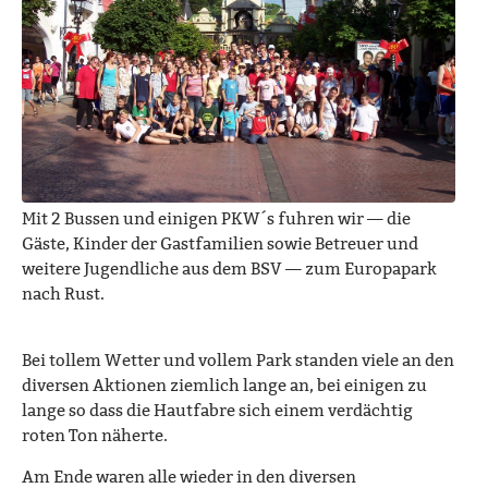
Mit 2 Bussen und einigen PKW´s fuhren wir — die
Gäste, Kinder der Gastfamilien sowie Betreuer und
weitere Jugendliche aus dem BSV — zum Europapark
nach Rust.
Bei tollem Wetter und vollem Park standen viele an den
diversen Aktionen ziemlich lange an, bei einigen zu
lange so dass die Hautfabre sich einem verdächtig
roten Ton näherte.
Am Ende waren alle wieder in den diversen