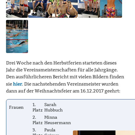
Drei Woche nach den Herbstferien starteten dieses
Jahr die Vereinsmeisterschaften für alle Jahrgänge.
Den ausführlicheren Bericht mit vielen Bildern finden
hier
sie
. Die nachstehenden Vereinsmeister wurden
dann auf der Weihnachtsfeier am 16.12.2017 geehrt:
1.
Sarah
Frauen
Platz
Hubbuch
2.
Minna
Platz
Heusermann
3.
Paula