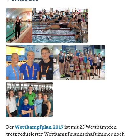
Wettkampfplan 2017
Der
ist mit 25 Wettkämpfen
trotz reduzierter Wettkampfmannschaft immer noch