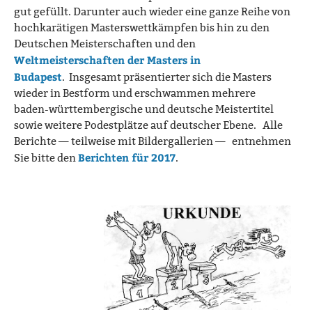
gut gefüllt. Darunter auch wieder eine ganze Reihe von
hochkarätigen Masterswettkämpfen bis hin zu den
Deutschen Meisterschaften und den
Weltmeisterschaften der Masters in
Budapest
. Insgesamt präsentierter sich die Masters
wieder in Bestform und erschwammen mehrere
baden-württembergische und deutsche Meistertitel
sowie weitere Podestplätze auf deutscher Ebene. Alle
Berichte — teilweise mit Bildergallerien — entnehmen
Berichten für 2017
Sie bitte den
.