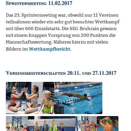
Sprintermeeting 11.02.2017
Das 23. Sprintermeeting war, obwohl nur 11 Vereinen
teilnahmen wieder ein sehr gut besuchter Wettkampf
mit über 600 Einzelstarts. Die SSG-Bruhrain gewann
mit einem knappen Vorsprung von 200 Punkten die
Mannschaftswertung. Näheres hierzu mit vielen
Wettkampfbericht
Bildern im
.
Vereinsmeisterschaften 20.11. und 27.11.2017