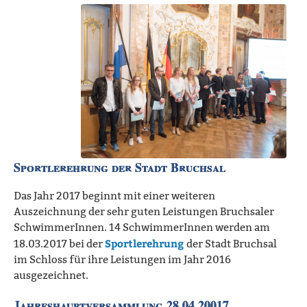
Sportlerehrung der Stadt Bruchsal
Das Jahr 2017 beginnt mit einer weiteren
Auszeichnung der sehr guten Leistungen Bruchsaler
SchwimmerInnen. 14 SchwimmerInnen werden am
Sportlerehrung
18.03.2017 bei der
der Stadt Bruchsal
im Schloss für ihre Leistungen im Jahr 2016
ausgezeichnet.
Jahreshauptversammlung 28.04.20017