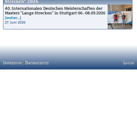
Strecken“ 2026
40. Internationalen Deutschen Meisterschaften der
Masters "Lange Strecken" in Stuttgart 06.-08.03.2026
[weiter...]
27. Juni 2026
Impressum
|
Datenschutz
Login