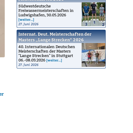
Südwestdeutsche
Freiwassermeisterschaften in
Ludwigshafen, 30.05.2026
[weiter...]
27. Juni 2026
Internat. Deut. Meisterschaften der
Masters „Lange Strecken“ 2026
40. Internationalen Deutschen
Meisterschaften der Masters
"Lange Strecken" in Stuttgart
06.-08.03.2026
[weiter...]
27. Juni 2026
er