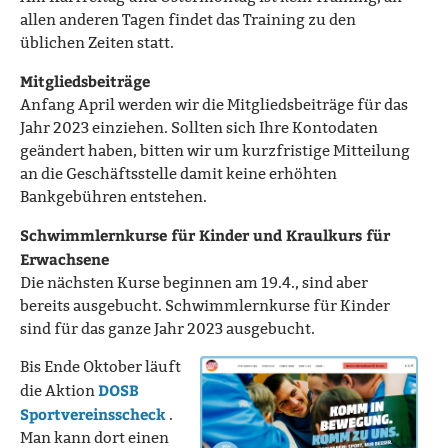
allen anderen Tagen findet das Training zu den
üblichen Zeiten statt.
Mitgliedsbeiträge
Anfang April werden wir die Mitgliedsbeiträge für das
Jahr 2023 einziehen. Sollten sich Ihre Kontodaten
geändert haben, bitten wir um kurzfristige Mitteilung
an die Geschäftsstelle damit keine erhöhten
Bankgebühren entstehen.
Schwimmlernkurse für Kinder und Kraulkurs für
Erwachsene
Die nächsten Kurse beginnen am 19.4., sind aber
bereits ausgebucht. Schwimmlernkurse für Kinder
sind für das ganze Jahr 2023 ausgebucht.
Bis Ende Oktober läuft
DOSB
die Aktion
Sportvereinsscheck
.
Man kann dort einen