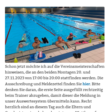
Schon jetzt möchte ich auf die Vereinsmeisterschaften
hinweisen, die an den beiden Montagen 20. und
27.11.2023 von 17:00 bis 20:00 stattfinden werden. Die
hier
Ausschreibung und Meldezettel finden Sie
. Bitte
denken Sie daran, die erste Seite ausgefüllt rechtzeitig
beim Trainer abzugeben, damit dieser die Meldung in
unser Auswertesystem übermitteln kann. Recht
herzlich sind an diesem Tag auch die Eltern und