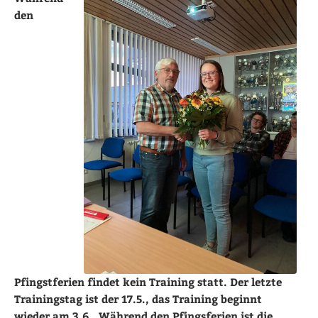
den
Pfingstferien findet kein Training statt. Der letzte
Trainingstag ist der 17.5., das Training beginnt
wieder am 3.6.. Während den Pfingsferien ist die