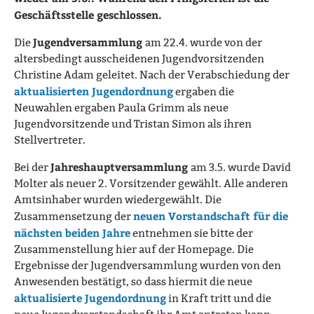
Geschäftsstelle geschlossen.
Jugendversammlung
Die
am 22.4. wurde von der
altersbedingt ausscheidenen Jugendvorsitzenden
Christine Adam geleitet. Nach der Verabschiedung der
aktualisierten Jugendordnung
ergaben die
Neuwahlen ergaben Paula Grimm als neue
Jugendvorsitzende und Tristan Simon als ihren
Stellvertreter.
Jahreshauptversammlung
Bei der
am 3.5. wurde David
Molter als neuer 2. Vorsitzender gewählt. Alle anderen
Amtsinhaber wurden wiedergewählt. Die
neuen Vorstandschaft für die
Zusammensetzung der
nächsten beiden Jahre
entnehmen sie bitte der
Zusammenstellung hier auf der Homepage. Die
Ergebnisse der Jugendversammlung wurden von den
Anwesenden bestätigt, so dass hiermit die neue
aktualisierte Jugendordnung
in Kraft tritt und die