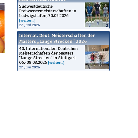
Südwestdeutsche
Freiwassermeisterschaften in
Ludwigshafen, 30.05.2026
[weiter...]
27. Juni 2026
Internat. Deut. Meisterschaften der
Masters „Lange Strecken“ 2026
40. Internationalen Deutschen
Meisterschaften der Masters
"Lange Strecken" in Stuttgart
06.-08.03.2026
[weiter...]
27. Juni 2026