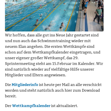
Wir hoffen, dass alle gut ins Neue Jahr gestartet sind
und nun auch das Schwimmtraining wieder mit
neuem Elan angehen. Die ersten Wettkämpfe sind
schon auf dem Wettkampfkalender eingetragen, und
unser eigener großer Wettkampf, das 29.
Sprintermeeting steht am 15.Februar im Kalender. Wir
sind natürlich wieder auf vielfältige Hilfe unserer
Mitglieder und Eltern angewiesen.
Mitgliederinfo
Die
ist heute per Mail an alle verschickt
worden und steht natürlich auch hier zum Download
bereit.
Wettkampfkalender
Der
ist aktualisiert.