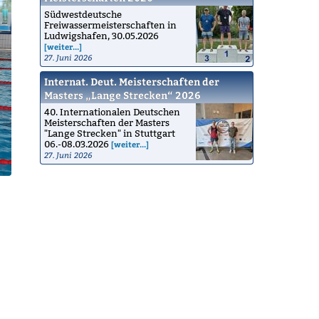
Südwestdeutsche
Freiwassermeisterschaften in
Ludwigshafen, 30.05.2026
[weiter...]
27. Juni 2026
Internat. Deut. Meisterschaften der
Masters „Lange Strecken“ 2026
40. Internationalen Deutschen
Meisterschaften der Masters
"Lange Strecken" in Stuttgart
06.-08.03.2026
[weiter...]
27. Juni 2026