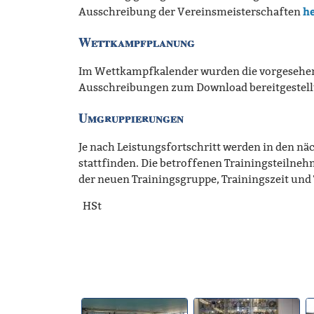
h
Ausschreibung der Vereinsmeisterschaften
Wettkampfplanung
Im Wettkampfkalender wurden die vorgesehe
Ausschreibungen zum Download bereitgestell
Umgruppierungen
Je nach Leistungsfortschritt werden in den 
stattfinden. Die betroffenen Trainingsteilne
der neuen Trainingsgruppe, Trainingszeit und
HSt