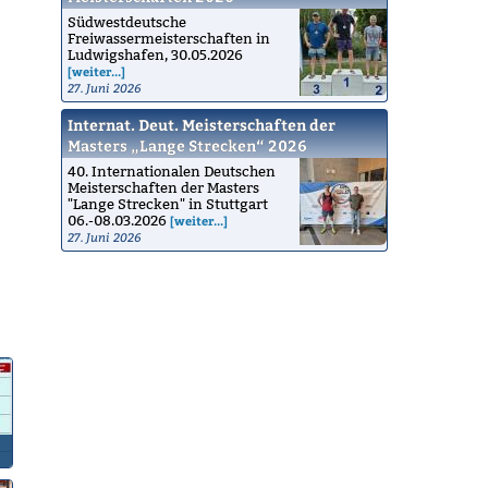
Südwestdeutsche
Freiwassermeisterschaften in
Ludwigshafen, 30.05.2026
[weiter...]
27. Juni 2026
Internat. Deut. Meisterschaften der
Masters „Lange Strecken“ 2026
40. Internationalen Deutschen
Meisterschaften der Masters
"Lange Strecken" in Stuttgart
06.-08.03.2026
[weiter...]
27. Juni 2026