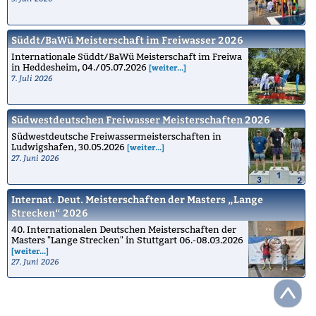
Süddt/BaWü Meisterschaft im Freiwasser 2026
Internationale Süddt/BaWü Meisterschaft im Freiwa
in Heddesheim, 04./05.07.2026
[weiter...]
7. Juli 2026
Südwestdeutschen Freiwasser Meisterschaften 2026
Südwestdeutsche Freiwassermeisterschaften in
Ludwigshafen, 30.05.2026
[weiter...]
27. Juni 2026
Internat. Deut. Meisterschaften der Masters „Lange
Strecken“ 2026
40. Internationalen Deutschen Meisterschaften der
Masters "Lange Strecken" in Stuttgart 06.-08.03.2026
[weiter...]
27. Juni 2026