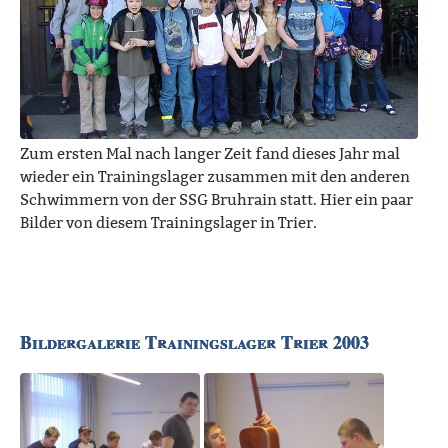
Zum ersten Mal nach langer Zeit fand dieses Jahr mal
wieder ein Trainingslager zusammen mit den anderen
Schwimmern von der SSG Bruhrain statt. Hier ein paar
Bilder von diesem Trainingslager in Trier.
Bildergalerie Trainingslager Trier 2003