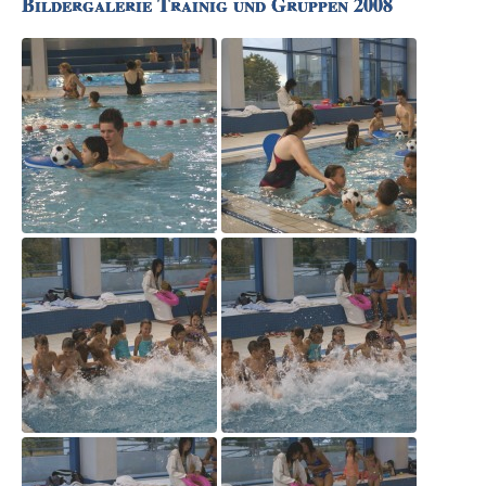
Bildergalerie Trainig und Gruppen 2008