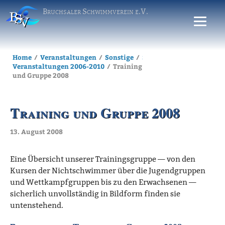
Bruchsaler Schwimmverein e.V.
Home
Veranstaltungen
Sonstige
Sonstige
Veranstaltungen 2006-2010
Training
und Gruppe 2008
Training und Gruppe 2008
13. August 2008
Eine Übersicht unserer Trainingsgruppe — von den
Kursen der Nichtschwimmer über die Jugendgruppen
und Wettkampfgruppen bis zu den Erwachsenen —
sicherlich unvollständig in Bildform finden sie
untenstehend.