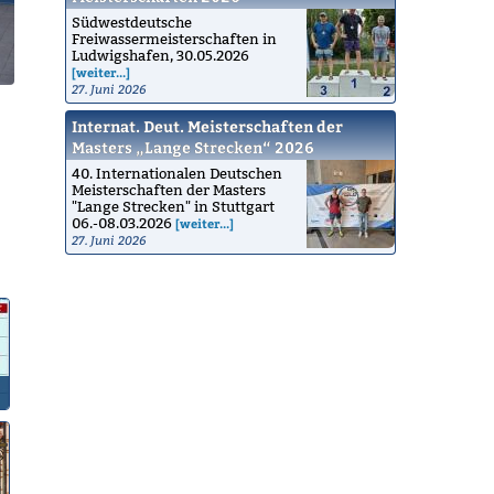
Südwestdeutsche
Freiwassermeisterschaften in
Ludwigshafen, 30.05.2026
[weiter...]
27. Juni 2026
Internat. Deut. Meisterschaften der
Masters „Lange Strecken“ 2026
40. Internationalen Deutschen
Meisterschaften der Masters
"Lange Strecken" in Stuttgart
06.-08.03.2026
[weiter...]
27. Juni 2026