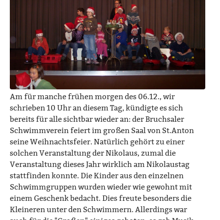
Am für manche frühen morgen des 06.12., wir
schrieben 10 Uhr an diesem Tag, kündigte es sich
bereits für alle sichtbar wieder an: der Bruchsaler
Schwimmverein feiert im großen Saal von St.Anton
seine Weihnachtsfeier. Natürlich gehört zu einer
solchen Veranstaltung der Nikolaus, zumal die
Veranstaltung dieses Jahr wirklich am Nikolaustag
stattfinden konnte. Die Kinder aus den einzelnen
Schwimmgruppen wurden wieder wie gewohnt mit
einem Geschenk bedacht. Dies freute besonders die
Kleineren unter den Schwimmern. Allerdings war