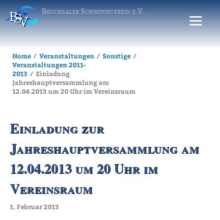
Bruchsaler Schwimmverein e.V.
Home
Veranstaltungen
Sonstige
Sonstige
Veranstaltungen 2011-
2013
Einladung
Jahreshauptversammlung am
12.04.2013 um 20 Uhr im Vereinsraum
Einladung zur
Jahreshauptversammlung am
12.04.2013 um 20 Uhr im
Vereinsraum
1. Februar 2013