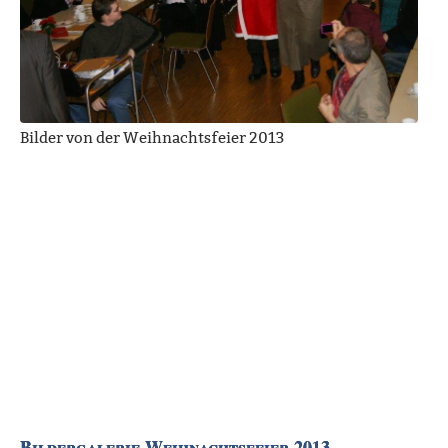
Bilder von der Weihnachtsfeier 2013
Bildergalerie Weihnachtsfeier 2013