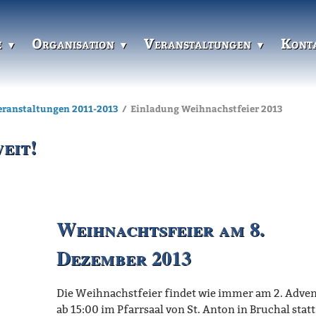
e
Organisation
Veranstaltungen
Kont
eranstaltungen 2011-2013
Einladung Weihnachstfeier 2013
weit!
Weihnachtsfeier am 8.
Dezember 2013
Die Weihnachstfeier findet wie immer am 2. Adven
ab 15:00 im Pfarrsaal von St. Anton in Bruchal statt