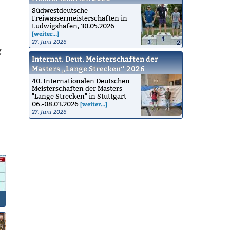
Südwestdeutsche
Freiwassermeisterschaften in
Ludwigshafen, 30.05.2026
[weiter...]
27. Juni 2026
g
Internat. Deut. Meisterschaften der
Masters „Lange Strecken“ 2026
40. Internationalen Deutschen
Meisterschaften der Masters
"Lange Strecken" in Stuttgart
06.-08.03.2026
[weiter...]
27. Juni 2026