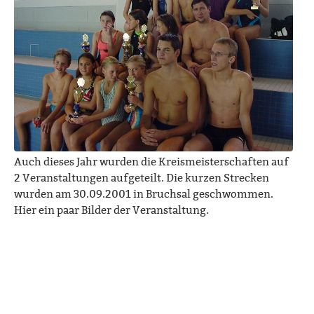
Auch dieses Jahr wurden die Kreismeisterschaften auf
2 Veranstaltungen aufgeteilt. Die kurzen Strecken
wurden am 30.09.2001 in Bruchsal geschwommen.
Hier ein paar Bilder der Veranstaltung.