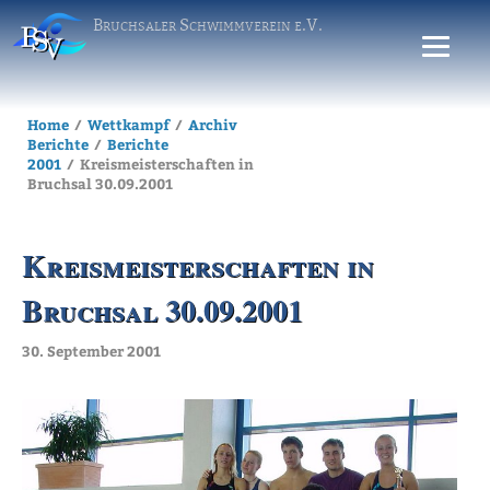
Bruchsaler Schwimmverein e.V.
Home
Wettkampf
Archiv
Berichte
Berichte
2001
Kreismeisterschaften in
Bruchsal 30.09.2001
Kreismeisterschaften in
Bruchsal 30.09.2001
30. September 2001