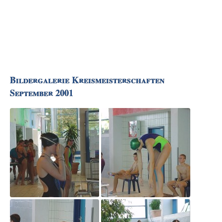
Bildergalerie Kreismeisterschaften
September 2001