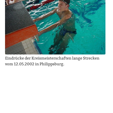
Eindrücke der Kreismeisterschaften lange Strecken
vom 12.05.2002 in Philippsburg.