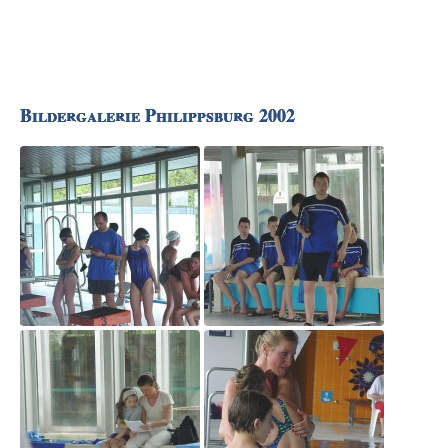
Bildergalerie Philippsburg 2002