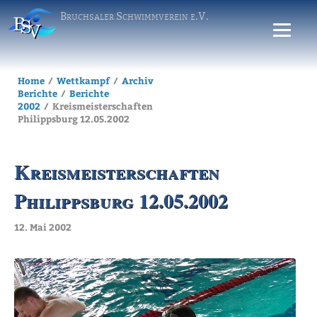
Bruchsaler Schwimmverein e.V.
Home
Wettkampf
Archiv
Berichte
Berichte
2002
Kreismeisterschaften
Philippsburg 12.05.2002
Kreismeisterschaften
Philippsburg 12.05.2002
12. Mai 2002