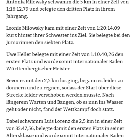
Antonia Milowsky schwamm die 5 km in einer Zeit von
1:16:12,79 und belegte den dritten Platz in ihrem
Jahrgang.
Leonie Milowsky kam mit einer Zeit von 1:20:14,09
kurz hinter ihrer Schwester ins Ziel. Sie belegte bei den
Juniorinnen den siebten Platz.
Uwe Heller belegte mit einer Zeit von 1:10:40,26 den
ersten Platz und wurde somit Internationaler Baden-
Württembergischer Meister.
Bevor es mit den 2,5 km los ging, begann es leider zu
donnern und zu regnen, sodass der Start über diese
Strecke leider verschoben werden musste. Nach
längerem Warten und Bangen, ob es nun ins Wasser
geht oder nicht, fand der Wettkampf doch statt.
Dabei schwamm Luis Lorenz die 2,5 km in einer Zeit
von 33:47,56, belegte damit den ersten Platz in seiner
Altersklasse und wurde somit Internationaler Baden-