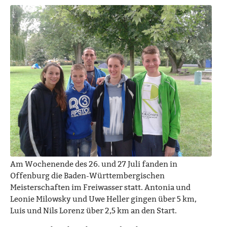
Am Wochenende des 26. und 27 Juli fanden in
Offenburg die Baden-Württembergischen
Meisterschaften im Freiwasser statt. Antonia und
Leonie Milowsky und Uwe Heller gingen über 5 km,
Luis und Nils Lorenz über 2,5 km an den Start.