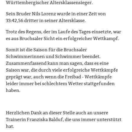
Württembergischer Altersklassensieger.
Sein Bruder Nils Lorenz wurde in einer Zeit von
33:42,56 dritter in seiner Altersklasse.
Trotz des Regens, der im Laufe des Tages einsetzte, war
es aus Bruchsaler Sicht ein erfolgreicher Wettkampf.
Somit ist die Saison für die Bruchsaler
Schwimmerinnen und Schwimmer beendet.
Zusammenfassend kann man sagen, dass es eine
Saison war, die durch viele erfolgreiche Wettkämpfe
geprägt war, auch wenn die Freibad - Wettkämpfe
leider immer bei schlechtem Wetter stattgefunden
haben.
Herzlichen Dank an dieser Stelle auch an unsere
Trainerin Franziska Balduf, die uns immer unterstützt
hat.