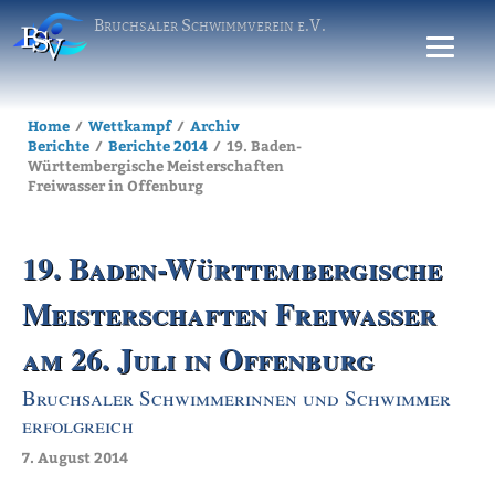
Bruchsaler Schwimmverein e.V.
Home
Wettkampf
Archiv
Berichte
Berichte 2014
19. Baden-
Württembergische Meisterschaften
Freiwasser in Offenburg
19. Baden-Württembergische
Meisterschaften Freiwasser
am 26. Juli in Offenburg
Bruchsaler Schwimmerinnen und Schwimmer
erfolgreich
7. August 2014