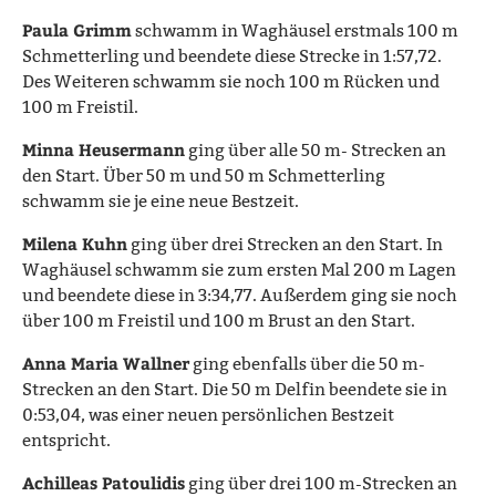
Paula Grimm
schwamm in Waghäusel erstmals 100 m
Schmetterling und beendete diese Strecke in 1:57,72.
Des Weiteren schwamm sie noch 100 m Rücken und
100 m Freistil.
Minna Heusermann
ging über alle 50 m- Strecken an
den Start. Über 50 m und 50 m Schmetterling
schwamm sie je eine neue Bestzeit.
Milena Kuhn
ging über drei Strecken an den Start. In
Waghäusel schwamm sie zum ersten Mal 200 m Lagen
und beendete diese in 3:34,77. Außerdem ging sie noch
über 100 m Freistil und 100 m Brust an den Start.
Anna Maria Wallner
ging ebenfalls über die 50 m-
Strecken an den Start. Die 50 m Delfin beendete sie in
0:53,04, was einer neuen persönlichen Bestzeit
entspricht.
Achilleas Patoulidis
ging über drei 100 m-Strecken an