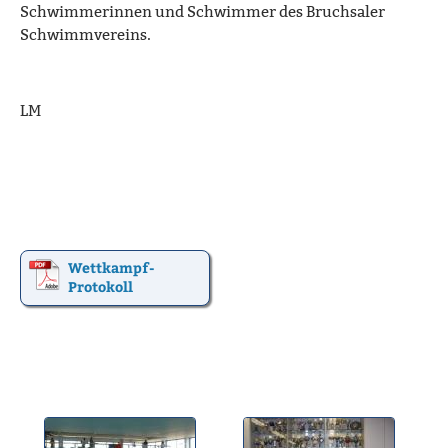
Schwimmerinnen und Schwimmer des Bruchsaler
Schwimmvereins.
LM
Wettkampf-
Protokoll