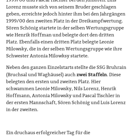
Lorenz musste sich von seinem Bruder geschlagen
geben, erreichte jedoch hinter ihm bei den Jahrgängen
1999/00 den zweiten Platz in der Dreikampfwertung.
Sören Schönig startete in der selben Wertungsgruppe
wie Henrik Hoffman und belegte dort den dritten
Platz. Ebenfalls einen dritten Platz belegte Leonie
Milowsky, die in der selben Wertungsgruppe wie ihre
Schwester Antonia Milowksy startete.
Neben den ganzen Einzelstarts stellte die SSG Bruhrain
zwei Staffeln
(Bruchsal und Waghäusel) auch
. Diese
belegten den ersten und zweiten Platz. Hier
schwammen Leonie Milowsky, Nils Lorenz, Henrik
Hoffmann, Antonia Milowsky und Pascal Tischler in
der ersten Mannschaft, Sören Schönig und Luis Lorenz
in der zweiten.
Ein druchaus erfolgreicher Tag für die