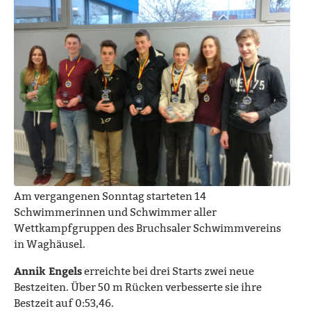
Am vergangenen Sonntag starteten 14
Schwimmerinnen und Schwimmer aller
Wettkampfgruppen des Bruchsaler Schwimmvereins
in Waghäusel.
Annik Engels
erreichte bei drei Starts zwei neue
Bestzeiten. Über 50 m Rücken verbesserte sie ihre
Bestzeit auf 0:53,46.