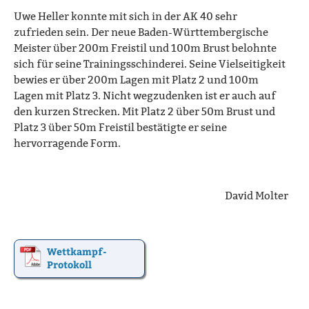
Uwe Heller konnte mit sich in der AK 40 sehr
zufrieden sein. Der neue Baden-Württembergische
Meister über 200m Freistil und 100m Brust belohnte
sich für seine Trainingsschinderei. Seine Vielseitigkeit
bewies er über 200m Lagen mit Platz 2 und 100m
Lagen mit Platz 3. Nicht wegzudenken ist er auch auf
den kurzen Strecken. Mit Platz 2 über 50m Brust und
Platz 3 über 50m Freistil bestätigte er seine
hervorragende Form.
David Molter
Wettkampf-
Protokoll