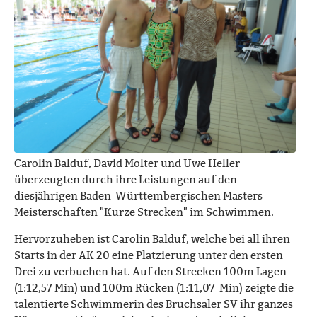
Carolin Balduf, David Molter und Uwe Heller
überzeugten durch ihre Leistungen auf den
diesjährigen Baden-Württembergischen Masters-
Meisterschaften "Kurze Strecken" im Schwimmen.
Hervorzuheben ist Carolin Balduf, welche bei all ihren
Starts in der AK 20 eine Platzierung unter den ersten
Drei zu verbuchen hat. Auf den Strecken 100m Lagen
(1:12,57 Min) und 100m Rücken (1:11,07 Min) zeigte die
talentierte Schwimmerin des Bruchsaler SV ihr ganzes