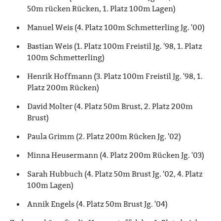
50m rücken Rücken, 1. Platz 100m Lagen)
Manuel Weis (4. Platz 100m Schmetterling Jg. '00)
Bastian Weis (1. Platz 100m Freistil Jg. '98, 1. Platz
100m Schmetterling)
Henrik Hoffmann (3. Platz 100m Freistil Jg. '98, 1.
Platz 200m Rücken)
David Molter (4. Platz 50m Brust, 2. Platz 200m
Brust)
Paula Grimm (2. Platz 200m Rücken Jg. '02)
Minna Heusermann (4. Platz 200m Rücken Jg. '03)
Sarah Hubbuch (4. Platz 50m Brust Jg. '02, 4. Platz
100m Lagen)
Annik Engels (4. Platz 50m Brust Jg. '04)