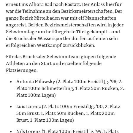
erneut ins Alhora Bad nach Rastatt. Der Anlass hierfür
war die Teilnahme an den Bezirksmeisterschaften. Der
ganze Bezirk Mittelbaden war mit elf Mannschaften
angereist. Bei den Bezirksmeisterschaften wird in jeder
Schwimmlage um heißbegehrte Titel gekämpft - und
die Bruchsaler Wassersportler dürfen auf einen sehr
erfolgreichen Wettkampf zurückblicken.
Für das Bruchsaler Schwimmteam gingen folgende
Athleten an den Start und erzielten folgende
Platzierungen:
Antonia Milowsky (2. Platz 100m Freistil Jg. '98, 2.
Platz 100m Schmetterling, 1. Platz 50m Rücken, 2.
Platz 100m Lagen)
Luis Lorenz (2. Platz 100m Freistil Jg. '00, 2. Platz
50m Brust, 1. Platz 50m Rücken, 1. Platz 200m
Brust, 1. Platz 100m Lagen)
Nils Lorenz (1. Platz 100m Freistil Jg. '99, 1. Platz