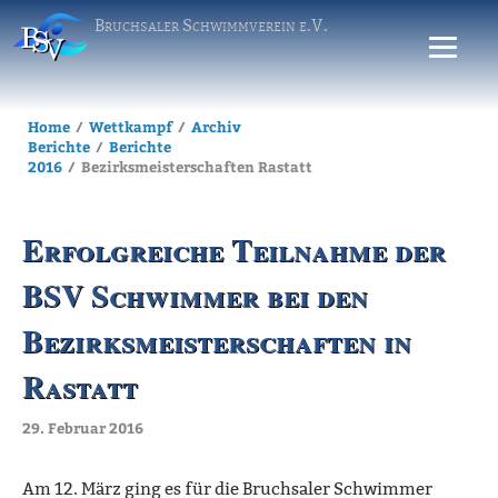
Bruchsaler Schwimmverein e.V.
Home
Wettkampf
Archiv
Berichte
Berichte
2016
Bezirksmeisterschaften Rastatt
Erfolgreiche Teilnahme der
BSV Schwimmer bei den
Bezirksmeisterschaften in
Rastatt
29. Februar 2016
Am 12. März ging es für die Bruchsaler Schwimmer