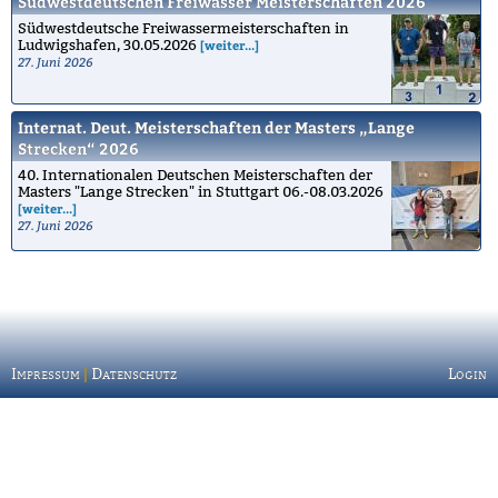
Südwestdeutschen Freiwasser Meisterschaften 2026
Südwestdeutsche Freiwassermeisterschaften in
Ludwigshafen, 30.05.2026
[weiter...]
27. Juni 2026
Internat. Deut. Meisterschaften der Masters „Lange
Strecken“ 2026
40. Internationalen Deutschen Meisterschaften der
Masters "Lange Strecken" in Stuttgart 06.-08.03.2026
[weiter...]
27. Juni 2026
Impressum
|
Datenschutz
Login