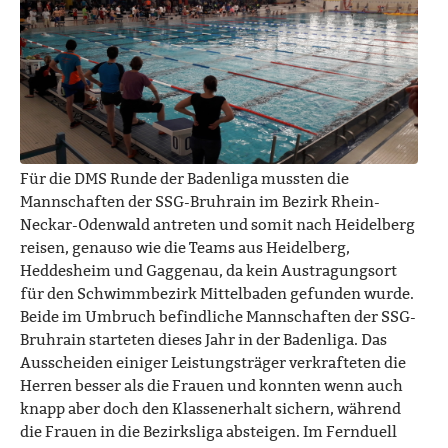
Für die DMS Runde der Badenliga mussten die
Mannschaften der SSG-Bruhrain im Bezirk Rhein-
Neckar-Odenwald antreten und somit nach Heidelberg
reisen, genauso wie die Teams aus Heidelberg,
Heddesheim und Gaggenau, da kein Austragungsort
für den Schwimmbezirk Mittelbaden gefunden wurde.
Beide im Umbruch befindliche Mannschaften der SSG-
Bruhrain starteten dieses Jahr in der Badenliga. Das
Ausscheiden einiger Leistungsträger verkrafteten die
Herren besser als die Frauen und konnten wenn auch
knapp aber doch den Klassenerhalt sichern, während
die Frauen in die Bezirksliga absteigen. Im Fernduell