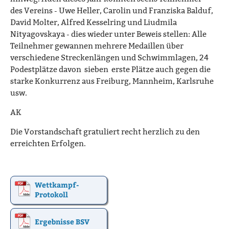
des Vereins - Uwe Heller, Carolin und Franziska Balduf,
David Molter, Alfred Kesselring und Liudmila
Nityagovskaya - dies wieder unter Beweis stellen: Alle
Teilnehmer gewannen mehrere Medaillen über
verschiedene Streckenlängen und Schwimmlagen, 24
Podestplätze davon sieben erste Plätze auch gegen die
starke Konkurrenz aus Freiburg, Mannheim, Karlsruhe
usw.
AK
Die Vorstandschaft gratuliert recht herzlich zu den
erreichten Erfolgen.
Wettkampf-
Protokoll
Ergebnisse BSV