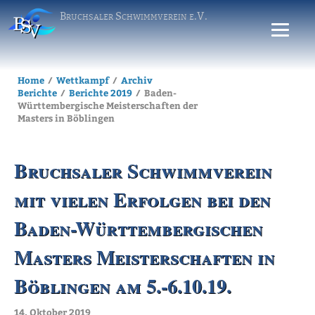
Bruchsaler Schwimmverein e.V.
Home
Wettkampf
Archiv
Berichte
Berichte 2019
Baden-
Württembergische Meisterschaften der
Masters in Böblingen
Bruchsaler Schwimmverein
mit vielen Erfolgen bei den
Baden-Württembergischen
Masters Meisterschaften in
Böblingen am 5.-6.10.19.
14. Oktober 2019