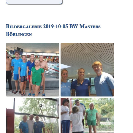
Bildergalerie 2019-10-05 BW Masters
Böblingen