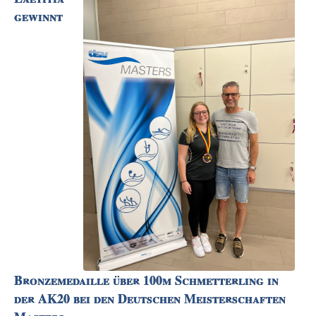
gewinnt
Bronzemedaille über 100m Schmetterling in
der AK20 bei den Deutschen Meisterschaften