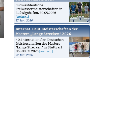
Südwestdeutsche
Freiwassermeisterschaften in
Ludwigshafen, 30.05.2026
[weiter...]
27. Juni 2026
Internat. Deut. Meisterschaften der
Masters „Lange Strecken“ 2026
40. Internationalen Deutschen
Meisterschaften der Masters
"Lange Strecken" in Stuttgart
06.-08.03.2026
[weiter...]
27. Juni 2026