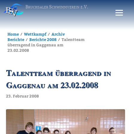
Bruchsaler Schwimmverein e.V.
Home
Wettkampf
Archiv
Berichte
Berichte 2008
Talentteam
überragend in Gaggenau am
23.02.2008
Talentteam überragend in
Gaggenau am 23.02.2008
23. Februar 2008