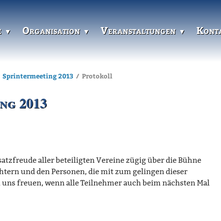
e
Organisation
Veranstaltungen
Kont
Sprintermeeting 2013
Protokoll
ng 2013
atzfreude aller beteiligten Vereine zügig über die Bühne
htern und den Personen, die mit zum gelingen dieser
 uns freuen, wenn alle Teilnehmer auch beim nächsten Mal