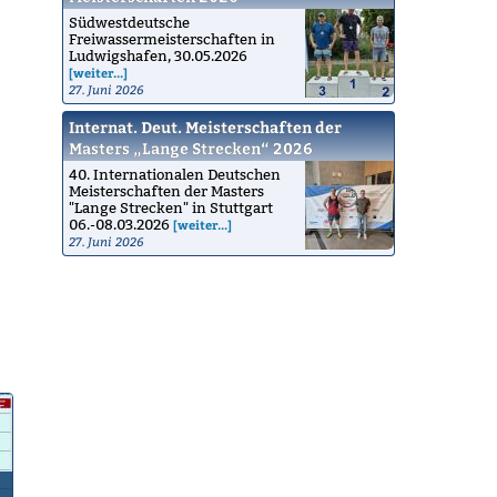
Südwestdeutsche
Freiwassermeisterschaften in
Ludwigshafen, 30.05.2026
[weiter...]
27. Juni 2026
Internat. Deut. Meisterschaften der
Masters „Lange Strecken“ 2026
40. Internationalen Deutschen
Meisterschaften der Masters
"Lange Strecken" in Stuttgart
06.-08.03.2026
[weiter...]
27. Juni 2026