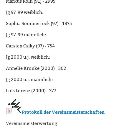
Markus Rolli (91) - 2995
Jg 97-99 weiblich:
Sophia Sommerrock (97) - 1875
Jg 97-99 männlich:
Carsten Csiky (97) - 754
Jg 2000 u.j. weiblich:
Annelie Kronke (2000) - 302
Jg 2000 u.j. männlich:
Luis Lorenz (2000) - 377
Protokoll der Vereinsmeisterschaften
Vereinsmeisterwertung