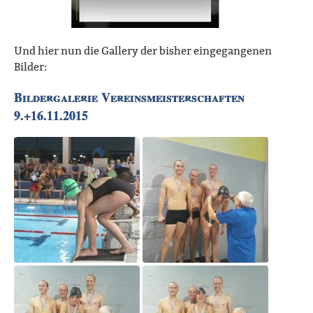
Und hier nun die Gallery der bisher eingegangenen
Bilder:
Bildergalerie Vereinsmeisterschaften
9.+16.11.2015