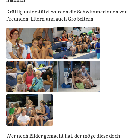
Kräftig unterstützt wurden die SchwimmerInnen von
Freunden, Eltern und auch Großeltern.
Wer noch Bilder gemacht hat, der möge diese doch