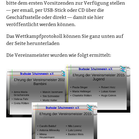
bitte dem ersten Vorsitzenden zur Verfügung stellen
— per email, per USB-Stick oder CD über die
Geschäftsstelle oder direkt — damit sie hier
veröffentlicht werden können.
Das Wettkampfprotokoll können Sie ganz unten auf
der Seite herunterladen
Die Vereinsmeister wurden wie folgt ermittelt: