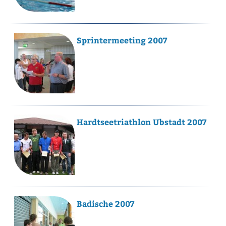
Sprintermeeting 2007
Hardtseetriathlon Ubstadt 2007
Badische 2007