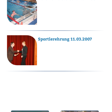
Sportlerehrung 11.03.2007