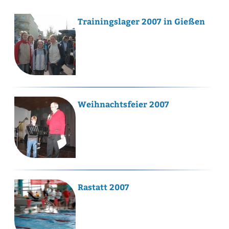
Trainingslager 2007 in Gießen
Weihnachtsfeier 2007
Rastatt 2007