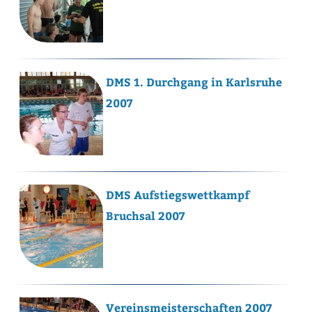
DMS 1. Durchgang in Karlsruhe
2007
DMS Aufstiegswettkampf
Bruchsal 2007
Vereinsmeisterschaften 2007