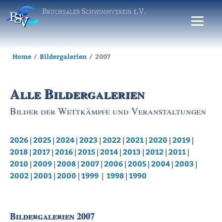
Bruchsaler Schwimmverein e.V.
Home
Bildergalerien
2007
Alle Bildergalerien
Bilder der Wettkämpfe und Veranstaltungen
2026
2025
2024
2023
2022
2021
2020
2019
|
|
|
|
|
|
|
|
2018
2017
2016
2015
2014
2013
2012
2011
|
|
|
|
|
|
|
|
2010
2009
2008
2007
2006
2005
2004
2003
|
|
|
|
|
|
|
|
2002
2001
2000
1999
1998
1990
|
|
|
|
|
Bildergalerien 2007